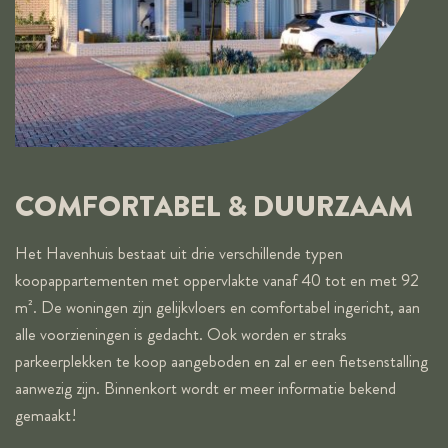
COMFORTABEL & DUURZAAM
Het Havenhuis bestaat uit drie verschillende typen
koopappartementen met oppervlakte vanaf 40 tot en met 92
m². De woningen zijn gelijkvloers en comfortabel ingericht, aan
alle voorzieningen is gedacht. Ook worden er straks
parkeerplekken te koop aangeboden en zal er een fietsenstalling
aanwezig zijn. Binnenkort wordt er meer informatie bekend
gemaakt!