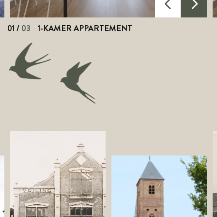
01
/
03
1-KAMER APPARTEMENT