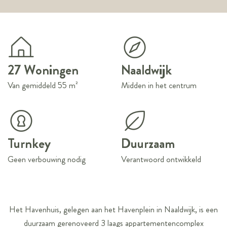
27 Woningen
Naaldwijk
Van gemiddeld 55 m²
Midden in het centrum
Turnkey
Duurzaam
Geen verbouwing nodig
Verantwoord ontwikkeld
Het Havenhuis, gelegen aan het Havenplein in Naaldwijk, is een
duurzaam gerenoveerd 3 laags appartementencomplex