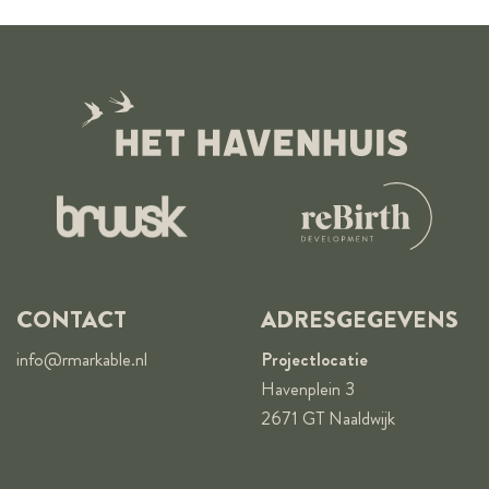
CONTACT
ADRESGEGEVENS
info@rmarkable.nl
Projectlocatie
Havenplein 3
2671 GT Naaldwijk