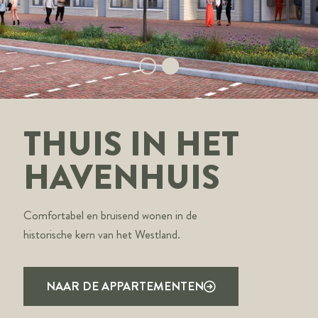
THUIS IN HET
HAVENHUIS
Comfortabel en bruisend wonen in de
historische kern van het Westland.
NAAR DE APPARTEMENTEN