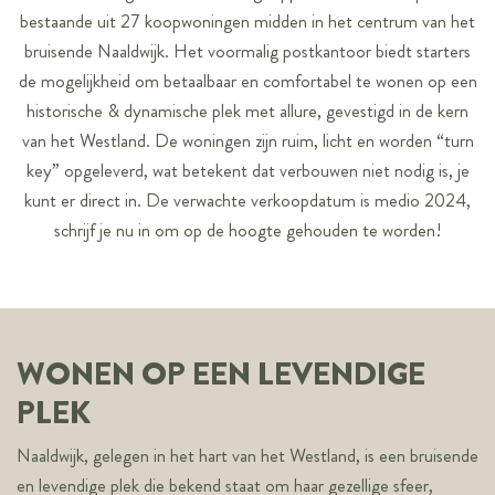
bestaande uit 27 koopwoningen midden in het centrum van het
bruisende Naaldwijk. Het voormalig postkantoor biedt starters
de mogelijkheid om betaalbaar en comfortabel te wonen op een
historische & dynamische plek met allure, gevestigd in de kern
van het Westland. De woningen zijn ruim, licht en worden “turn
key” opgeleverd, wat betekent dat verbouwen niet nodig is, je
kunt er direct in. De verwachte verkoopdatum is medio 2024,
schrijf je nu in om op de hoogte gehouden te worden!
WONEN OP EEN LEVENDIGE
PLEK
Naaldwijk, gelegen in het hart van het Westland, is een bruisende
en levendige plek die bekend staat om haar gezellige sfeer,