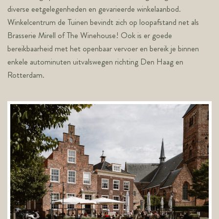
diverse eetgelegenheden en gevarieerde winkelaanbod.
Winkelcentrum de Tuinen bevindt zich op loopafstand net als
Brasserie Mirell of The Winehouse! Ook is er goede
bereikbaarheid met het openbaar vervoer en bereik je binnen
enkele autominuten uitvalswegen richting Den Haag en
Rotterdam.