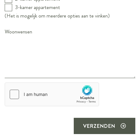
3-kamer appartement
(Het is mogelijk om meerdere opties aan te vinken)
VERZENDEN