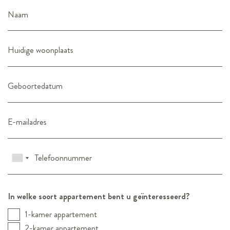
In welke soort appartement bent u geïnteresseerd?
1-kamer appartement
2-kamer appartement