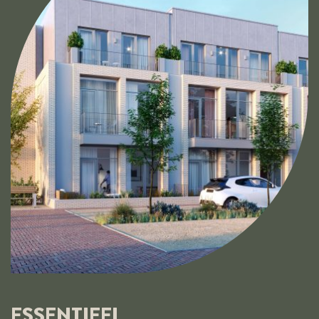
ESSENTIEEL