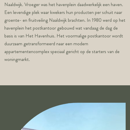
Naaldwijk. Vroeger was het havenplein daadwerkelijk een haven.
Een levendige plek waar kwekers hun producten per schuit naar
groente- en fruitveiling Naaldwijk brachten. In 1980 werd op het
havenplein het postkantoor gebouwd wat vandaag de dag de
basis is van Het Havenhuis. Het voormalige postkantoor wordt
duurzaam getransformeerd naar een modern
appartementencomplex speciaal gericht op de starters van de
woningmarkt.