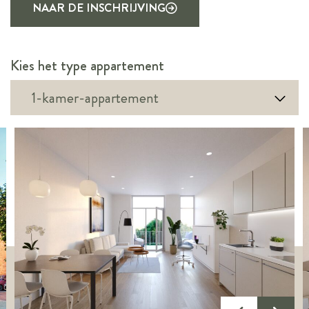
NAAR DE INSCHRIJVING
Kies het type appartement