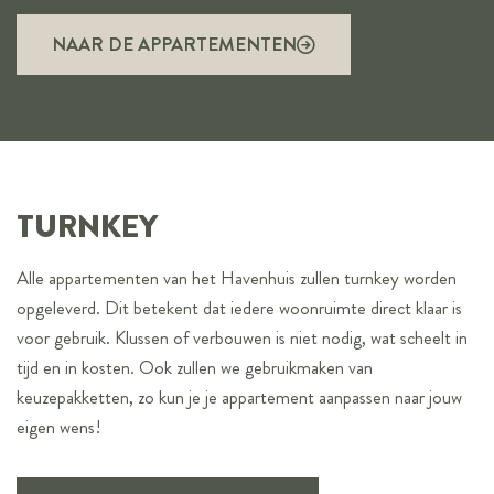
NAAR DE APPARTEMENTEN
TURNKEY
Alle appartementen van het Havenhuis zullen turnkey worden
opgeleverd. Dit betekent dat iedere woonruimte direct klaar is
voor gebruik. Klussen of verbouwen is niet nodig, wat scheelt in
tijd en in kosten. Ook zullen we gebruikmaken van
keuzepakketten, zo kun je je appartement aanpassen naar jouw
eigen wens!