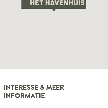
INTERESSE & MEER
INFORMATIE